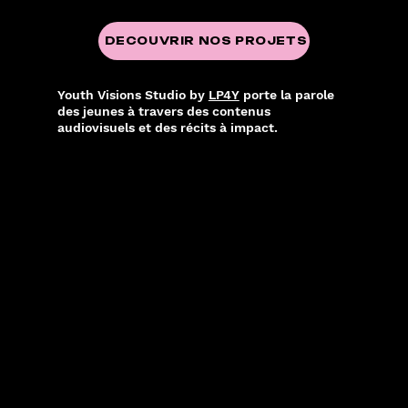
DECOUVRIR NOS PROJETS
Youth Visions Studio by
LP4Y
porte la parole
des jeunes à travers des contenus
audiovisuels et des récits à impact.