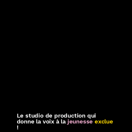
Le studio de production qui
donne la voix à la
jeunesse
exclue
!