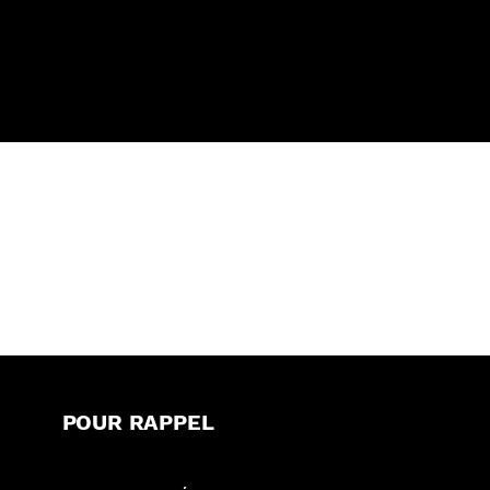
POUR RAPPEL