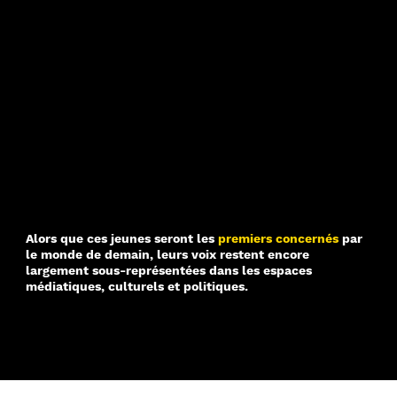
Alors que ces jeunes seront les
premiers concernés
par
le monde de demain, leurs voix restent encore
largement sous-représentées dans les espaces
médiatiques, culturels et politiques.